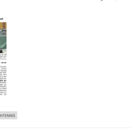
CHTENNIS