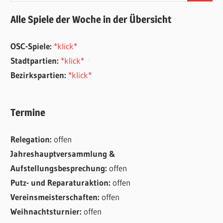
Alle Spiele der Woche in der Übersicht
OSC-Spiele:
*klick*
Stadtpartien:
*klick*
Bezirkspartien:
*klick*
Termine
Relegation:
offen
Jahreshauptversammlung &
Aufstellungsbesprechung:
offen
Putz- und Reparaturaktion:
offen
Vereinsmeisterschaften:
offen
Weihnachtsturnier:
offen