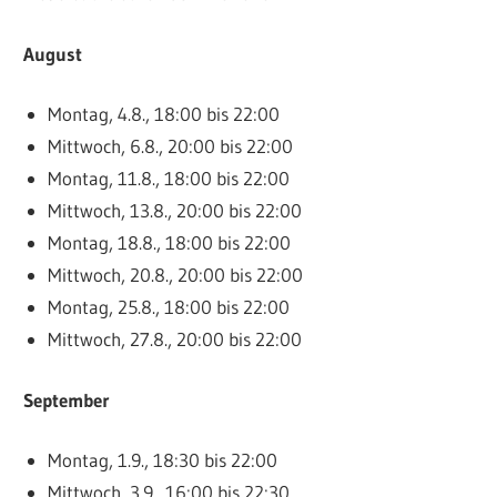
August
Montag, 4.8., 18:00 bis 22:00
Mittwoch, 6.8., 20:00 bis 22:00
Montag, 11.8., 18:00 bis 22:00
Mittwoch, 13.8., 20:00 bis 22:00
Montag, 18.8., 18:00 bis 22:00
Mittwoch, 20.8., 20:00 bis 22:00
Montag, 25.8., 18:00 bis 22:00
Mittwoch, 27.8., 20:00 bis 22:00
September
Montag, 1.9., 18:30 bis 22:00
Mittwoch, 3.9., 16:00 bis 22:30