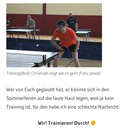
Trainingsfleiß: Christoph zeigt wie es geht (Foto: privat)
Wer von Euch geglaubt hat, er könnte sich in den
Sommerferien auf die faule Haut legen, weil ja kein
Training ist, für den habe ich eine schlechte Nachricht:
Wir! Trainieren! Durch!