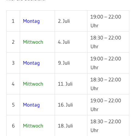
19:00 – 22:00
1
Montag
2. Juli
Uhr
18:30 – 22:00
2
Mittwoch
4. Juli
Uhr
19:00 – 22:00
3
Montag
9. Juli
Uhr
18:30 – 22:00
4
Mittwoch
11. Juli
Uhr
19:00 – 22:00
5
Montag
16. Juli
Uhr
18:30 – 22:00
6
Mittwoch
18. Juli
Uhr