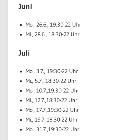
Juni
Mo., 26.6., 19:30-22 Uhr
Mi., 28.6., 18:30-22 Uhr
Juli
Mo., 3.7., 19:30-22 Uhr
Mi., 5.7., 18:30-22 Uhr
Mo., 10.7.,19:30-22 Uhr
Mi., 12.7.,18:30-22 Uhr
Mo., 17.7.,19:30-22 Uhr
Mi., 19.7.,18:30-22 Uhr
Mo., 31.7.,19:30-22 Uhr