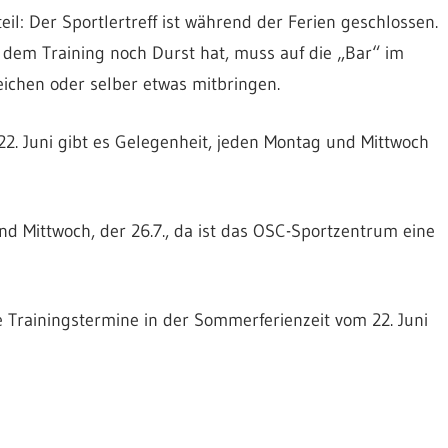
eil: Der Sportlertreff ist während der Ferien geschlossen.
 dem Training noch Durst hat, muss auf die „Bar“ im
eichen oder selber etwas mitbringen.
22. Juni gibt es Gelegenheit, jeden Montag und Mittwoch
 Mittwoch, der 26.7., da ist das OSC-Sportzentrum eine
le Trainingstermine in der Sommerferienzeit vom 22. Juni