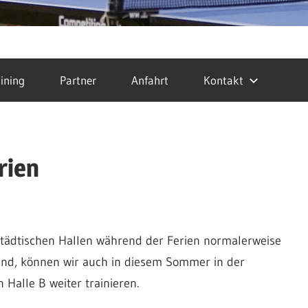
ining
Partner
Anfahrt
Kontakt
rien
tädtischen Hallen während der Ferien normalerweise
ind, können wir auch in diesem Sommer in der
 Halle B weiter trainieren.