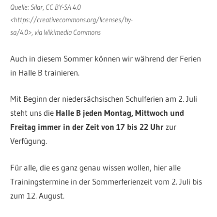
Quelle: Silar, CC BY-SA 4.0
<https://creativecommons.org/licenses/by-
sa/4.0>, via Wikimedia Commons
Auch in diesem Sommer können wir während der Ferien
in Halle B trainieren.
Mit Beginn der niedersächsischen Schulferien am 2. Juli
steht uns die
Halle B jeden Montag, Mittwoch und
Freitag immer in der Zeit von 17 bis 22 Uhr
zur
Verfügung.
Für alle, die es ganz genau wissen wollen, hier alle
Trainingstermine in der Sommerferienzeit vom 2. Juli bis
zum 12. August.