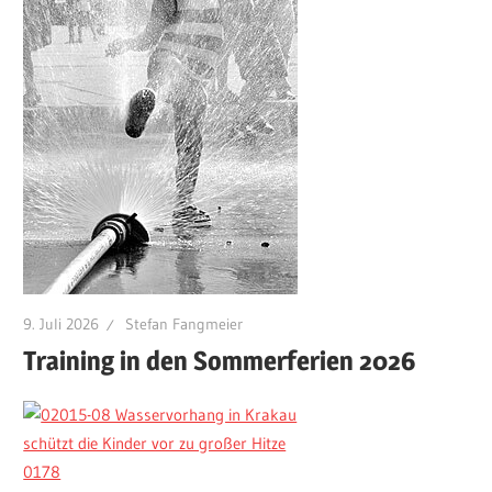
9. Juli 2026
Stefan Fangmeier
Training in den Sommerferien 2026