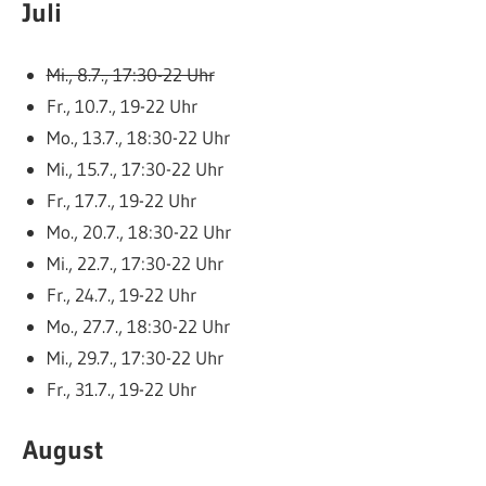
Juli
Mi., 8.7., 17:30-22 Uhr
Fr., 10.7., 19-22 Uhr
Mo., 13.7., 18:30-22 Uhr
Mi., 15.7., 17:30-22 Uhr
Fr., 17.7., 19-22 Uhr
Mo., 20.7., 18:30-22 Uhr
Mi., 22.7., 17:30-22 Uhr
Fr., 24.7., 19-22 Uhr
Mo., 27.7., 18:30-22 Uhr
Mi., 29.7., 17:30-22 Uhr
Fr., 31.7., 19-22 Uhr
August