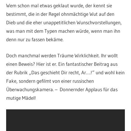
Wem schon mal etwas geklaut wurde, der kennt sie
bestimmt, die in der Regel ohnmächtige Wut auf den
Dieb und die eher unappetitlichen Wunschvorstellungen,
was man mit dem Typen machen würde, wenn man ihn
denn nur zu fassen bekäme.
Doch manchmal werden Träume Wirklichkeit. Ihr wollt
einen Beweis? Hier ist er. Ein fantastischer Beitrag aus
der Rubrik „Das geschieht Dir recht, Ar….!“ und wohl kein
Fake, sondern gefilmt von einer russischen
Überwachungskamera. – Donnernder Applaus für das
mutige Mädel!