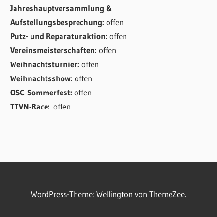
Jahreshauptversammlung &
Aufstellungsbesprechung:
offen
Putz- und Reparaturaktion:
offen
Vereinsmeisterschaften:
offen
Weihnachtsturnier:
offen
Weihnachtsshow:
offen
OSC-Sommerfest:
offen
TTVN-Race:
offen
WordPress-Theme: Wellington von ThemeZee.