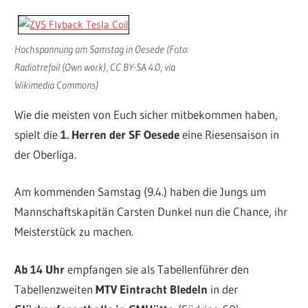
Hochspannung am Samstag in Oesede (Foto:
Radiotrefoil (Own work), CC BY-SA 4.0, via
Wikimedia Commons)
Wie die meisten von Euch sicher mitbekommen haben,
spielt die
1. Herren der SF Oesede
eine Riesensaison in
der Oberliga.
Am kommenden Samstag (9.4.) haben die Jungs um
Mannschaftskapitän Carsten Dunkel nun die Chance, ihr
Meisterstück zu machen.
Ab 14 Uhr
empfangen sie als Tabellenführer den
Tabellenzweiten
MTV Eintracht Bledeln
in der