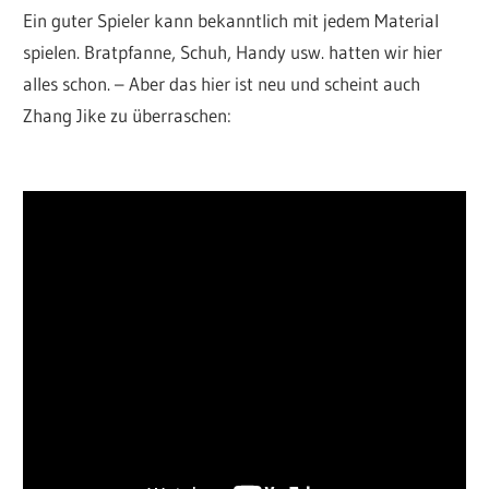
Ein guter Spieler kann bekanntlich mit jedem Material
spielen. Bratpfanne, Schuh, Handy usw. hatten wir hier
alles schon. – Aber das hier ist neu und scheint auch
Zhang Jike zu überraschen: