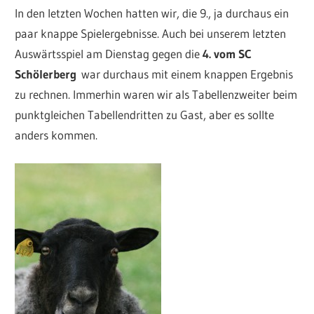
In den letzten Wochen hatten wir, die 9., ja durchaus ein
paar knappe Spielergebnisse. Auch bei unserem letzten
Auswärtsspiel am Dienstag gegen die
4. vom SC
Schölerberg
war durchaus mit einem knappen Ergebnis
zu rechnen. Immerhin waren wir als Tabellenzweiter beim
punktgleichen Tabellendritten zu Gast, aber es sollte
anders kommen.