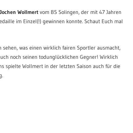
Jochen Wollmert
vom BS Solingen, der mit 47 Jahren
edaille im Einzel(!) gewinnen konnte. Schaut Euch mal
sehen, was einen wirklich fairen Sportler ausmacht,
auch noch seinen todunglücklichen Gegner! Wirklich
s spielte Wollmert in der letzten Saison auch für die
g.