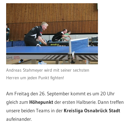
Andreas Stahmeyer wird mit seiner sechsten
Herren um jeden Punkt fighten!
Am Freitag den 26. September kommt es um 20 Uhr
gleich zum
Höhepunkt
der ersten Halbserie. Dann treffen
unsere beiden Teams in der
Kreisliga Osnabrück Stadt
aufeinander.