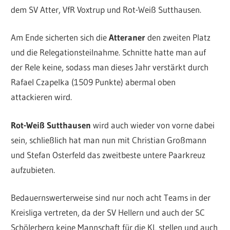
dem SV Atter, VfR Voxtrup und Rot-Weiß Sutthausen.
Am Ende sicherten sich die
Atteraner
den zweiten Platz
und die Relegationsteilnahme. Schnitte hatte man auf
der Rele keine, sodass man dieses Jahr verstärkt durch
Rafael Czapelka (1509 Punkte) abermal oben
attackieren wird.
Rot-Weiß Sutthausen
wird auch wieder von vorne dabei
sein, schließlich hat man nun mit Christian Großmann
und Stefan Osterfeld das zweitbeste untere Paarkreuz
aufzubieten.
Bedauernswerterweise sind nur noch acht Teams in der
Kreisliga vertreten, da der SV Hellern und auch der SC
Schölerberg keine Mannschaft für die KL stellen und auch