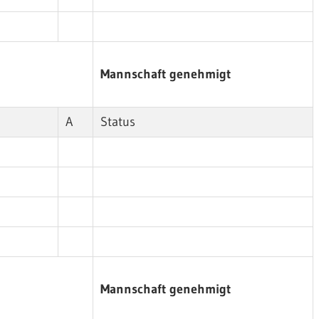
Mannschaft genehmigt
A
Status
Mannschaft genehmigt