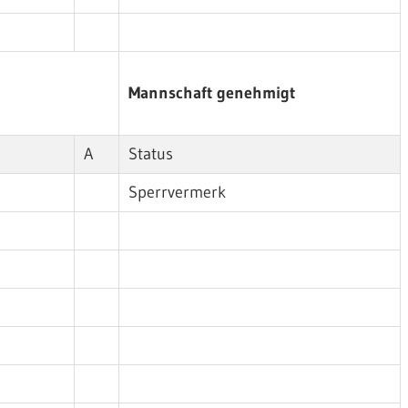
Mannschaft genehmigt
A
Status
Sperrvermerk