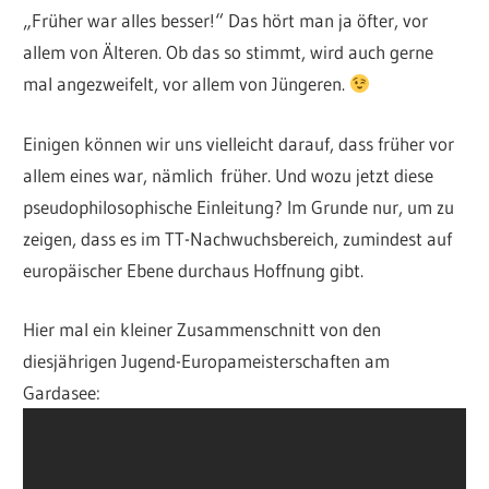
„Früher war alles besser!“ Das hört man ja öfter, vor
allem von Älteren. Ob das so stimmt, wird auch gerne
mal angezweifelt, vor allem von Jüngeren.
Einigen können wir uns vielleicht darauf, dass früher vor
allem eines war, nämlich früher. Und wozu jetzt diese
pseudophilosophische Einleitung? Im Grunde nur, um zu
zeigen, dass es im TT-Nachwuchsbereich, zumindest auf
europäischer Ebene durchaus Hoffnung gibt.
Hier mal ein kleiner Zusammenschnitt von den
diesjährigen Jugend-Europameisterschaften am
Gardasee: