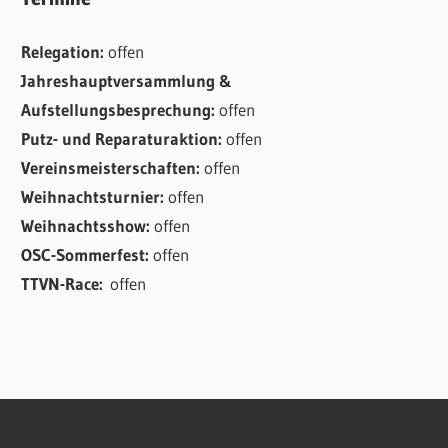
Relegation:
offen
Jahreshauptversammlung &
Aufstellungsbesprechung:
offen
Putz- und Reparaturaktion:
offen
Vereinsmeisterschaften:
offen
Weihnachtsturnier:
offen
Weihnachtsshow:
offen
OSC-Sommerfest:
offen
TTVN-Race:
offen