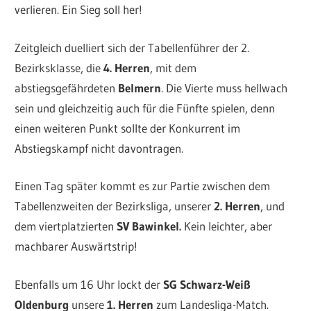
verlieren. Ein Sieg soll her!
Zeitgleich duelliert sich der Tabellenführer der 2.
Bezirksklasse, die
4. Herren
, mit dem
abstiegsgefährdeten
Belmern
. Die Vierte muss hellwach
sein und gleichzeitig auch für die Fünfte spielen, denn
einen weiteren Punkt sollte der Konkurrent im
Abstiegskampf nicht davontragen.
Einen Tag später kommt es zur Partie zwischen dem
Tabellenzweiten der Bezirksliga, unserer
2. Herren
, und
dem viertplatzierten
SV Bawinkel.
Kein leichter, aber
machbarer Auswärtstrip!
Ebenfalls um 16 Uhr lockt der
SG Schwarz-Weiß
Oldenburg
unsere
1. Herren
zum Landesliga-Match.