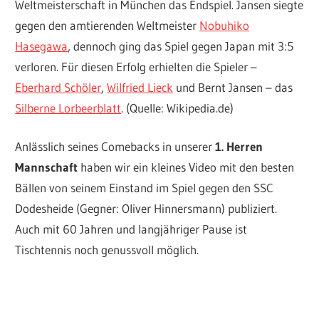
Weltmeisterschaft in München das Endspiel. Jansen siegte
gegen den amtierenden Weltmeister
Nobuhiko
Hasegawa
, dennoch ging das Spiel gegen Japan mit 3:5
verloren. Für diesen Erfolg erhielten die Spieler –
Eberhard Schöler
,
Wilfried Lieck
und Bernt Jansen – das
Silberne Lorbeerblatt
. (Quelle: Wikipedia.de)
Anlässlich seines Comebacks in unserer
1. Herren
Mannschaft
haben wir ein kleines Video mit den besten
Bällen von seinem Einstand im Spiel gegen den SSC
Dodesheide (Gegner: Oliver Hinnersmann) publiziert.
Auch mit 60 Jahren und langjähriger Pause ist
Tischtennis noch genussvoll möglich.