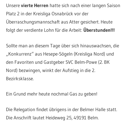
Unsere
vierte Herren
hatte sich nach einer langen Saison
Platz 2 in der Kreisliga Osnabrück vor der
Überraschungsmannschaft aus Atter gesichert. Heute
folgt der verdiente Lohn für die Arbeit:
Überstunden!!!
Sollte man an diesem Tage über sich hinauswachsen, die
„Konkurrenz“ aus Hesepe-Sögeln (Kreisliga Nord) und
den Favoriten und Gastgeber SVC Belm-Powe (2. BK
Nord) bezwingen, winkt der Aufstieg in die 2.
Bezirksklasse.
Ein Grund mehr heute nochmal Gas zu geben!
Die Relegation findet übrigens in der Belmer Halle statt.
Die Anschrift lautet Heideweg 25, 49191 Belm.