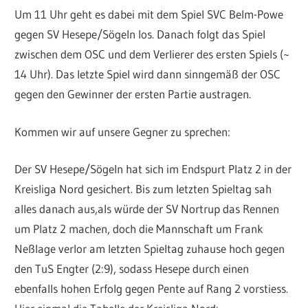
Um 11 Uhr geht es dabei mit dem Spiel SVC Belm-Powe
gegen SV Hesepe/Sögeln los. Danach folgt das Spiel
zwischen dem OSC und dem Verlierer des ersten Spiels (~
14 Uhr). Das letzte Spiel wird dann sinngemäß der OSC
gegen den Gewinner der ersten Partie austragen.
Kommen wir auf unsere Gegner zu sprechen:
Der SV Hesepe/Sögeln hat sich im Endspurt Platz 2 in der
Kreisliga Nord gesichert. Bis zum letzten Spieltag sah
alles danach aus,als würde der SV Nortrup das Rennen
um Platz 2 machen, doch die Mannschaft um Frank
Neßlage verlor am letzten Spieltag zuhause hoch gegen
den TuS Engter (2:9), sodass Hesepe durch einen
ebenfalls hohen Erfolg gegen Pente auf Rang 2 vorstiess.