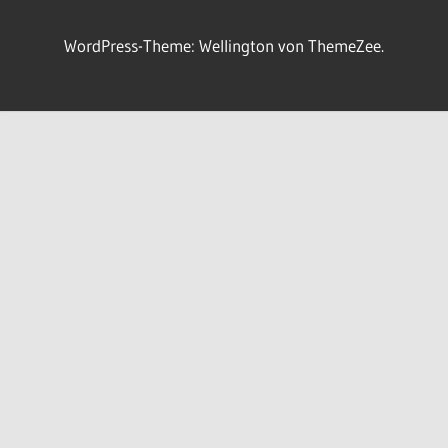
WordPress-Theme: Wellington von ThemeZee.