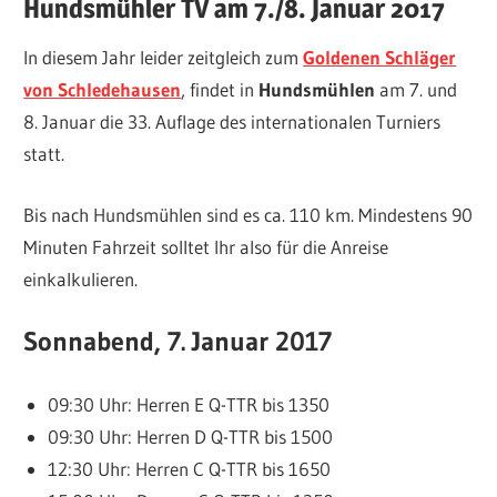
Hundsmühler TV am 7./8. Januar 2017
In diesem Jahr leider zeitgleich zum
Goldenen Schläger
von Schledehausen
, findet in
Hundsmühlen
am 7. und
8. Januar die 33. Auflage des internationalen Turniers
statt.
Bis nach Hundsmühlen sind es ca. 110 km. Mindestens 90
Minuten Fahrzeit solltet Ihr also für die Anreise
einkalkulieren.
Sonnabend, 7. Januar 2017
09:30 Uhr: Herren E Q-TTR bis 1350
09:30 Uhr: Herren D Q-TTR bis 1500
12:30 Uhr: Herren C Q-TTR bis 1650