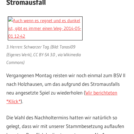
Stromausfall
3. Herren: Schwarzer Tag. (Bild: Tanasi09
(Eigenes Werk), CC BY-SA 3.0 , via Wikimedia
Commons)
Vergangenen Montag reisten wir noch einmal zum BSV II
nach Holzhausen, um das aufgrund des Stromausfalls
neu angesetzte Spiel zu wiederholen (
Wir berichteten
*Klick*
).
Die Wahl des Nachholtermins hatten wir natürlich so
gelegt, dass wir mit unserer Stammbesetzung auflaufen