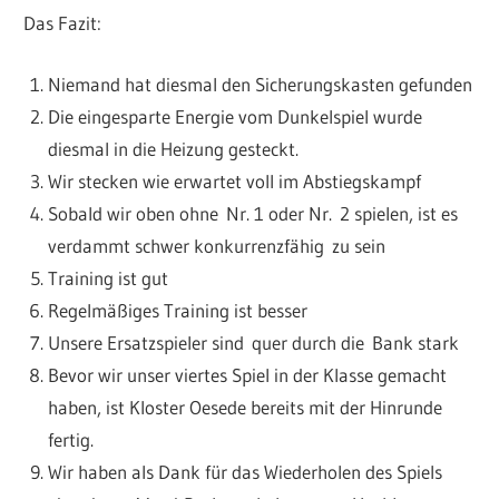
Das Fazit:
Niemand hat diesmal den Sicherungskasten gefunden
Die eingesparte Energie vom Dunkelspiel wurde
diesmal in die Heizung gesteckt.
Wir stecken wie erwartet voll im Abstiegskampf
Sobald wir oben ohne Nr. 1 oder Nr. 2 spielen, ist es
verdammt schwer konkurrenzfähig zu sein
Training ist gut
Regelmäßiges Training ist besser
Unsere Ersatzspieler sind quer durch die Bank stark
Bevor wir unser viertes Spiel in der Klasse gemacht
haben, ist Kloster Oesede bereits mit der Hinrunde
fertig.
Wir haben als Dank für das Wiederholen des Spiels