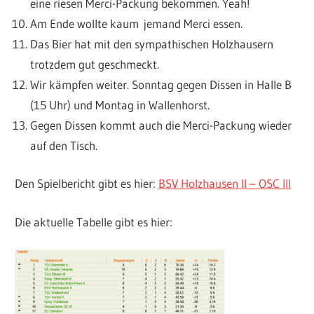
eine riesen Merci-Packung bekommen. Yeah!
Am Ende wollte kaum jemand Merci essen.
Das Bier hat mit den sympathischen Holzhausern
trotzdem gut geschmeckt.
Wir kämpfen weiter. Sonntag gegen Dissen in Halle B
(15 Uhr) und Montag in Wallenhorst.
Gegen Dissen kommt auch die Merci-Packung wieder
auf den Tisch.
Den Spielbericht gibt es hier:
BSV Holzhausen II – OSC III
Die aktuelle Tabelle gibt es hier: