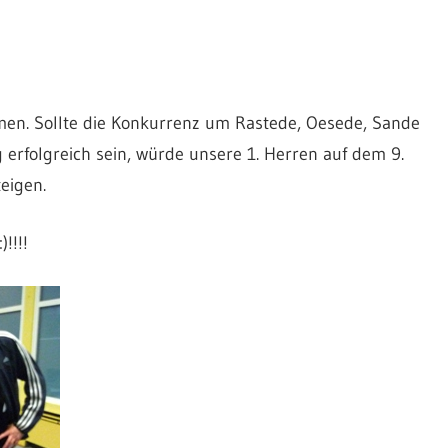
en. Sollte die Konkurrenz um Rastede, Oesede, Sande
rfolgreich sein, würde unsere 1. Herren auf dem 9.
eigen.
!!!!