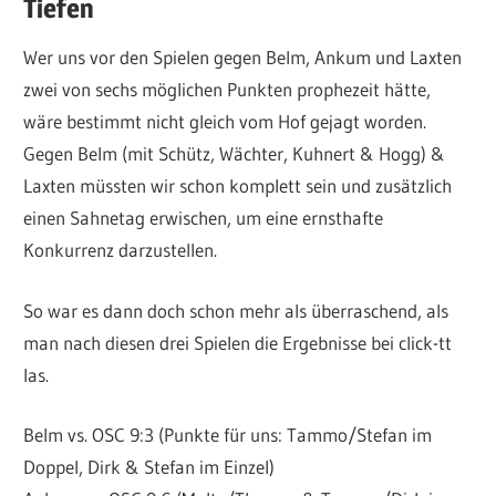
Tiefen
Wer uns vor den Spielen gegen Belm, Ankum und Laxten
zwei von sechs möglichen Punkten prophezeit hätte,
wäre bestimmt nicht gleich vom Hof gejagt worden.
Gegen Belm (mit Schütz, Wächter, Kuhnert & Hogg) &
Laxten müssten wir schon komplett sein und zusätzlich
einen Sahnetag erwischen, um eine ernsthafte
Konkurrenz darzustellen.
So war es dann doch schon mehr als überraschend, als
man nach diesen drei Spielen die Ergebnisse bei click-tt
las.
Belm vs. OSC 9:3 (Punkte für uns: Tammo/Stefan im
Doppel, Dirk & Stefan im Einzel)