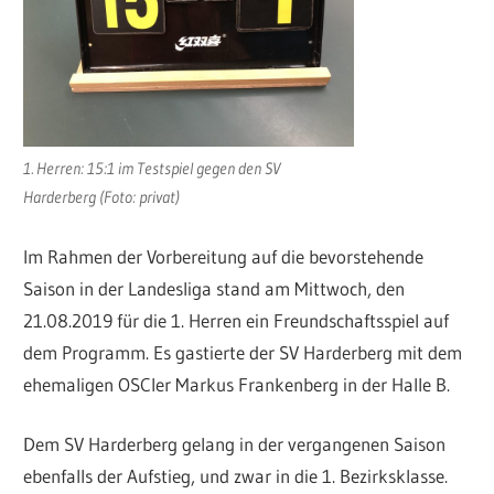
1. Herren: 15:1 im Testspiel gegen den SV
Harderberg (Foto: privat)
Im Rahmen der Vorbereitung auf die bevorstehende
Saison in der Landesliga stand am Mittwoch, den
21.08.2019 für die 1. Herren ein Freundschaftsspiel auf
dem Programm. Es gastierte der SV Harderberg mit dem
ehemaligen OSCler Markus Frankenberg in der Halle B.
Dem SV Harderberg gelang in der vergangenen Saison
ebenfalls der Aufstieg, und zwar in die 1. Bezirksklasse.