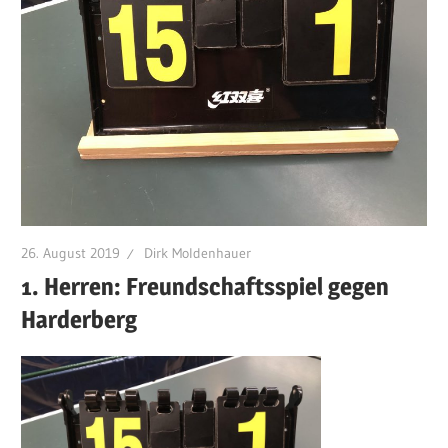
26. August 2019
Dirk Moldenhauer
1. Herren: Freundschaftsspiel gegen
Harderberg