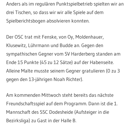
Anders als im regulären Punktspielbetrieb spielten wir an
drei Tischen, so dass wir wir alle Spiele auf dem
Spielberichtsbogen absolvieren konnten.
Der OSC trat mit Fenske, von Oy, Moldenhauer,
Klusewitz, Lührmann und Budde an. Gegen den
sympathischen Gegner vom SV Harderberg standen am
Ende 15 Punkte (45 zu 12 Sätze) auf der Habenseite.
Alleine Malte musste seinem Gegner gratulieren (0 zu 3
gegen den 13-jährigen Noah Richter).
Am kommenden Mittwoch steht bereits das nächste
Freundschaftsspiel auf dem Programm. Dann ist die 1.
Mannschaft des SSC Dodesheide (Aufsteiger in die
Bezirksliga) zu Gast in der Halle B.