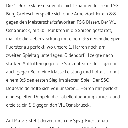
Die 1. Bezirksklasse koennte nicht spannender sein. TSG
Burg Gretesch erspielte sich ohne Arne Woehler ein 8:8
gegen den Meisterschaftsfavoriten TSG Dissen. Der VfL
Osnabrueck, mit 0:4 Punkten in die Saison gestartet,
machte die Ueberraschung mit einem 9:5 gegen die Spvg.
Fuerstenau perfekt, wo unsere 1. Herren noch am
zweiten Spieltag unterlagen. Oldendorf III zeigte nach
starken Auftritten gegen die Spitzenteams der Liga nun
auch gegen Belm eine klasse Leistung und holte sich mit
einem 9:5 den ersten Sieg im siebten Spiel. Der SSC
Dodesheide holte sich von unserer 1. Herren mit perfekt
eingespielten Doppeln die Tabellenfuehrung zurueck und
erzielte ein 9:5 gegen den VfL Osnabrueck.
Auf Platz 3 steht derzeit noch die Spvg. Fuerstenau