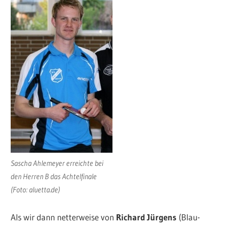
Sascha Ahlemeyer erreichte bei
den Herren B das Achtelfinale
(Foto: aluetta.de)
Als wir dann netterweise von
Richard Jürgens
(Blau-