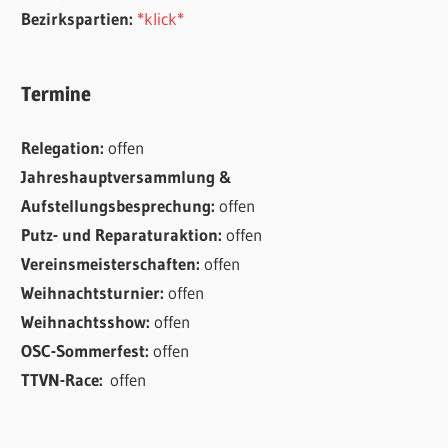
Bezirkspartien:
*klick*
Termine
Relegation:
offen
Jahreshauptversammlung &
Aufstellungsbesprechung:
offen
Putz- und Reparaturaktion:
offen
Vereinsmeisterschaften:
offen
Weihnachtsturnier:
offen
Weihnachtsshow:
offen
OSC-Sommerfest:
offen
TTVN-Race:
offen