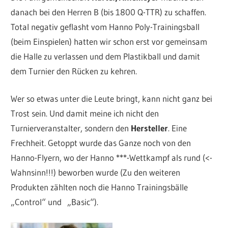
danach bei den Herren B (bis 1800 Q-TTR) zu schaffen.
Total negativ geflasht vom Hanno Poly-Trainingsball
(beim Einspielen) hatten wir schon erst vor gemeinsam
die Halle zu verlassen und dem Plastikball und damit
dem Turnier den Rücken zu kehren.
Wer so etwas unter die Leute bringt, kann nicht ganz bei
Trost sein. Und damit meine ich nicht den
Turnierveranstalter, sondern den
Hersteller
. Eine
Frechheit. Getoppt wurde das Ganze noch von den
Hanno-Flyern, wo der Hanno ***-Wettkampf als rund (<-
Wahnsinn!!!) beworben wurde (Zu den weiteren
Produkten zählten noch die Hanno Trainingsbälle
„Control“ und „Basic“).