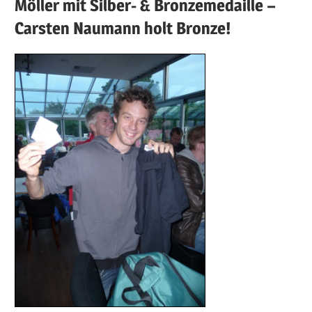
Möller mit Silber- & Bronzemedaille –
Carsten Naumann holt Bronze!