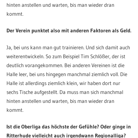
hinten anstellen und warten, bis man wieder dran
kommt.
Der Verein punktet also mit anderen Faktoren als Geld.
Ja, bei uns kann man gut trainieren. Und sich damit auch
weiterentwickeln. So zum Beispiel Tim Schlößer, der ist
deutlich vorangekommen. Bei anderen Vereinen ist die
Halle leer, bei uns hingegen manchmal ziemlich voll. Die
Halle ist allerdings ziemlich klein, wir haben dort nur
sechs Tische aufgestellt. Da muss man sich manchmal
hinten anstellen und warten, bis man wieder dran
kommt.
Ist die Oberliga das höchste der Gefühle? Oder ginge in
Ritterhude vielleicht auch irgendwann Regionalliga?