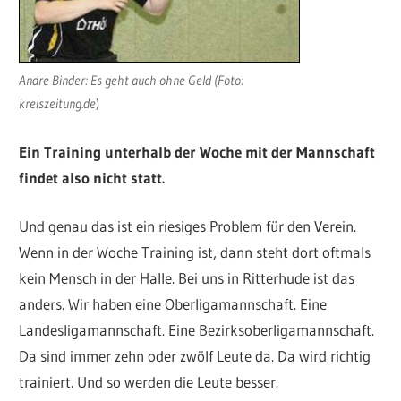
Andre Binder: Es geht auch ohne Geld (Foto:
kreiszeitung.de
)
Ein Training unterhalb der Woche mit der Mannschaft
findet also nicht statt.
Und genau das ist ein riesiges Problem für den Verein.
Wenn in der Woche Training ist, dann steht dort oftmals
kein Mensch in der Halle. Bei uns in Ritterhude ist das
anders. Wir haben eine Oberligamannschaft. Eine
Landesligamannschaft. Eine Bezirksoberligamannschaft.
Da sind immer zehn oder zwölf Leute da. Da wird richtig
trainiert. Und so werden die Leute besser.