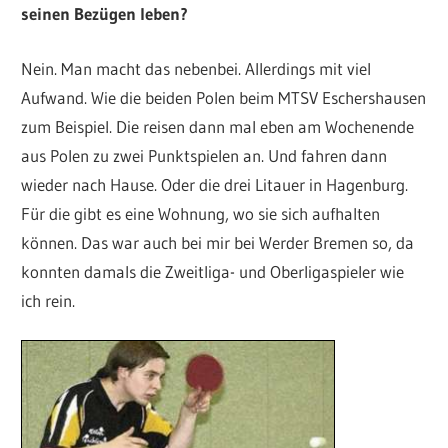
seinen Bezügen leben?
Nein. Man macht das nebenbei. Allerdings mit viel
Aufwand. Wie die beiden Polen beim MTSV Eschershausen
zum Beispiel. Die reisen dann mal eben am Wochenende
aus Polen zu zwei Punktspielen an. Und fahren dann
wieder nach Hause. Oder die drei Litauer in Hagenburg.
Für die gibt es eine Wohnung, wo sie sich aufhalten
können. Das war auch bei mir bei Werder Bremen so, da
konnten damals die Zweitliga- und Oberligaspieler wie
ich rein.