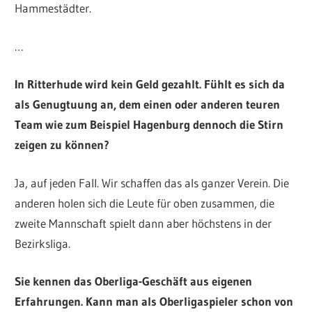
Hammestädter.
…
In Ritterhude wird kein Geld gezahlt. Fühlt es sich da
als Genugtuung an, dem einen oder anderen teuren
Team wie zum Beispiel Hagenburg dennoch die Stirn
zeigen zu können?
Ja, auf jeden Fall. Wir schaffen das als ganzer Verein. Die
anderen holen sich die Leute für oben zusammen, die
zweite Mannschaft spielt dann aber höchstens in der
Bezirksliga.
Sie kennen das Oberliga-Geschäft aus eigenen
Erfahrungen. Kann man als Oberligaspieler schon von