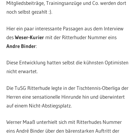
Mitgliedsbeiträge, Trainingsanzüge und Co. werden dort
noch selbst gezahlt :).
Hier ein paar interessante Passagen aus dem Interview
des
Weser-Kurier
mit der Ritterhuder Nummer eins
Andre Binder
:
Diese Entwicklung hatten selbst die kühnsten Optimisten
nicht erwartet.
Die TuSG Ritterhude legte in der Tischtennis-Oberliga der
Herren eine sensationelle Hinrunde hin und überwintert
auf einem Nicht-Abstiegsplatz.
Werner Maaß unterhielt sich mit Ritterhudes Nummer
eins André Binder über den bärenstarken Auftritt der