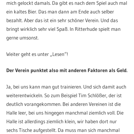
mich gelockt damals. Da gibt es nach dem Spiel auch mal
ein kaltes Bier. Das man dann am Ende auch selber
bezahlt. Aber das ist ein sehr schöner Verein. Und das
bringt wirklich sehr viel Spaß. In Ritterhude spielt man
gerne umsonst.
Weiter geht es unter „Lesen“!
Der Verein punktet also mit anderen Faktoren als Geld.
Ja, bei uns kann man gut trainieren. Und sich damit auch
weiterentwickeln. So zum Beispiel Tim Schlößer, der ist
deutlich vorangekommen. Bei anderen Vereinen ist die
Halle leer, bei uns hingegen manchmal ziemlich voll. Die
Halle ist allerdings ziemlich klein, wir haben dort nur
sechs Tische aufgestellt. Da muss man sich manchmal