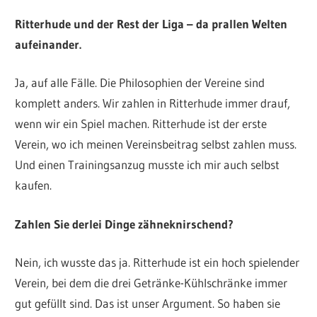
Ritterhude und der Rest der Liga – da prallen Welten
aufeinander.
Ja, auf alle Fälle. Die Philosophien der Vereine sind
komplett anders. Wir zahlen in Ritterhude immer drauf,
wenn wir ein Spiel machen. Ritterhude ist der erste
Verein, wo ich meinen Vereinsbeitrag selbst zahlen muss.
Und einen Trainingsanzug musste ich mir auch selbst
kaufen.
Zahlen Sie derlei Dinge zähneknirschend?
Nein, ich wusste das ja. Ritterhude ist ein hoch spielender
Verein, bei dem die drei Getränke-Kühlschränke immer
gut gefüllt sind. Das ist unser Argument. So haben sie