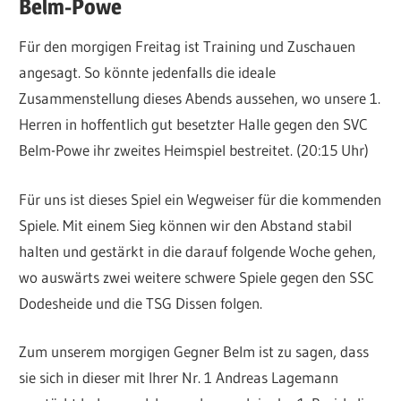
Belm-Powe
Für den morgigen Freitag ist Training und Zuschauen
angesagt. So könnte jedenfalls die ideale
Zusammenstellung dieses Abends aussehen, wo unsere 1.
Herren in hoffentlich gut besetzter Halle gegen den SVC
Belm-Powe ihr zweites Heimspiel bestreitet. (20:15 Uhr)
Für uns ist dieses Spiel ein Wegweiser für die kommenden
Spiele. Mit einem Sieg können wir den Abstand stabil
halten und gestärkt in die darauf folgende Woche gehen,
wo auswärts zwei weitere schwere Spiele gegen den SSC
Dodesheide und die TSG Dissen folgen.
Zum unserem morgigen Gegner Belm ist zu sagen, dass
sie sich in dieser mit Ihrer Nr. 1 Andreas Lagemann