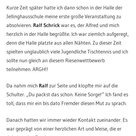
Kurze Zeit später hatte ich dann schon in der Halle der
Jellinghausschule meine erste große Veranstaltung zu
absolvieren.
Ralf Schrick
war es, der Alfred und mich
herzlich in der Halle begrüßte. Ich war ziemlich aufgeregt,
denn die Halle platzte aus allen Nähten. Zu dieser Zeit
spielten unglaublich viele Jugendliche Tischtennis und ich
sollte nun gleich an diesem Riesenwettbewerb
teilnehmen. ARGH!!
Da nahm mich
Ralf
zur Seite und klopfte mir auf die
Schulter. „Du packst das schon. Keine Sorge!“ Ich fand es
toll, dass mir ein bis dato Fremder diesen Mut zu sprach.
Danach hatten wir immer wieder Kontakt zueinander. Es
war geprägt von einer herzlichen Art und Weise, die er