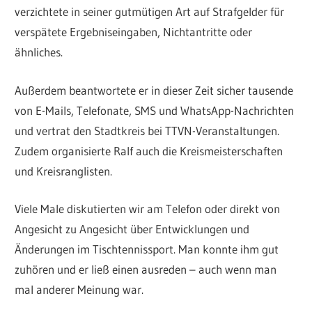
verzichtete in seiner gutmütigen Art auf Strafgelder für
verspätete Ergebniseingaben, Nichtantritte oder
ähnliches.
Außerdem beantwortete er in dieser Zeit sicher tausende
von E-Mails, Telefonate, SMS und WhatsApp-Nachrichten
und vertrat den Stadtkreis bei TTVN-Veranstaltungen.
Zudem organisierte Ralf auch die Kreismeisterschaften
und Kreisranglisten.
Viele Male diskutierten wir am Telefon oder direkt von
Angesicht zu Angesicht über Entwicklungen und
Änderungen im Tischtennissport. Man konnte ihm gut
zuhören und er ließ einen ausreden – auch wenn man
mal anderer Meinung war.