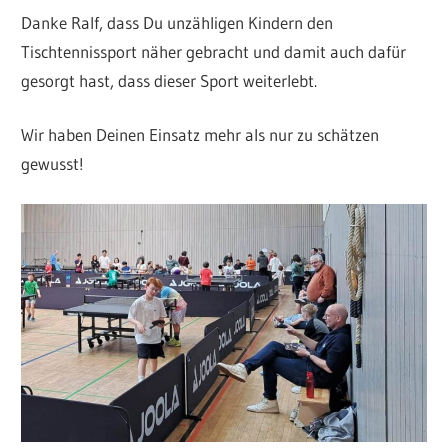
Danke Ralf, dass Du unzähligen Kindern den
Tischtennissport näher gebracht und damit auch dafür
gesorgt hast, dass dieser Sport weiterlebt.
Wir haben Deinen Einsatz mehr als nur zu schätzen
gewusst!