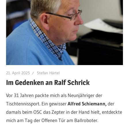
21. April 2025
Stefan Härtel
Im Gedenken an Ralf Schrick
Vor 31 Jahren packte mich als Neunjähriger der
Tischtennissport. Ein gewisser
Alfred Schiemann,
der
damals beim OSC das Zepter in der Hand hielt, entdeckte
mich am Tag der Offenen Tür am Ballroboter.