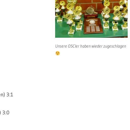
Unsere OSCler haben wieder zugeschlagen
n) 3:1
) 3:0