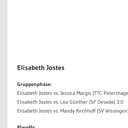
Elisabeth Jostes
Gruppenphase:
Elisabeth Jostes vs. Jessica Margis (TTC Petershage
Elisabeth Jostes vs. Lea Günther (SF Oesede) 3:0
Elisabeth Jostes vs. Mandy Kirchhoff (SV Wissingen
Playoffs: