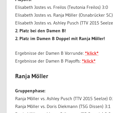
Elisabeth Jostes vs. Freilos (Teutonia Freilos) 3:0
Elisabeth Jostes vs. Ranja Möller (Osnabrücker SC)
Elisabeth Jostes vs. Ashley Pusch (TTV 2015 Seelze
2. Platz bei den Damen B!
2. Platz im Damen B Doppel mit Ranja Möller!
Ergebnisse der Damen B Vorrunde:
*klick*
Ergebnisse der Damen B Playoffs:
*klick*
Ranja Möller
Gruppenphase:
Ranja Möller vs. Ashley Pusch (TTV 2015 Seelze) 0:
Ranja Möller vs. Doris Diekmann (TSG Dissen) 3:1