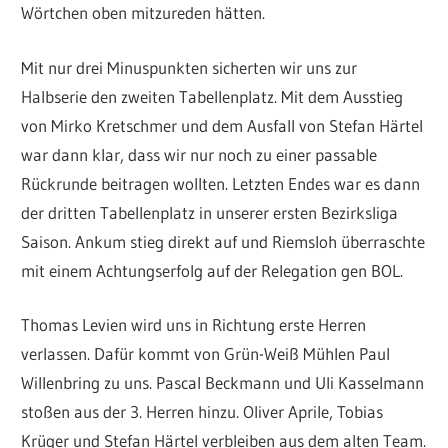
Wörtchen oben mitzureden hätten.
Mit nur drei Minuspunkten sicherten wir uns zur
Halbserie den zweiten Tabellenplatz. Mit dem Ausstieg
von Mirko Kretschmer und dem Ausfall von Stefan Härtel
war dann klar, dass wir nur noch zu einer passable
Rückrunde beitragen wollten. Letzten Endes war es dann
der dritten Tabellenplatz in unserer ersten Bezirksliga
Saison. Ankum stieg direkt auf und Riemsloh überraschte
mit einem Achtungserfolg auf der Relegation gen BOL.
Thomas Levien wird uns in Richtung erste Herren
verlassen. Dafür kommt von Grün-Weiß Mühlen Paul
Willenbring zu uns. Pascal Beckmann und Uli Kasselmann
stoßen aus der 3. Herren hinzu. Oliver Aprile, Tobias
Krüger und Stefan Härtel verbleiben aus dem alten Team.