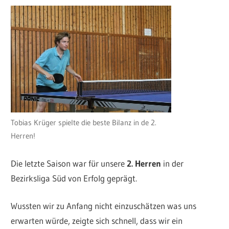
Tobias Krüger spielte die beste Bilanz in de 2.
Herren!
Die letzte Saison war für unsere
2. Herren
in der
Bezirksliga Süd von Erfolg geprägt.
Wussten wir zu Anfang nicht einzuschätzen was uns
erwarten würde, zeigte sich schnell, dass wir ein