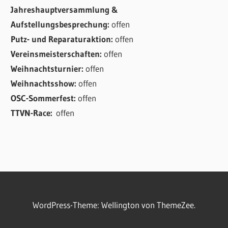
Jahreshauptversammlung &
Aufstellungsbesprechung:
offen
Putz- und Reparaturaktion:
offen
Vereinsmeisterschaften:
offen
Weihnachtsturnier:
offen
Weihnachtsshow:
offen
OSC-Sommerfest:
offen
TTVN-Race:
offen
WordPress-Theme: Wellington von ThemeZee.