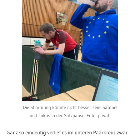
Die Stimmung könnte nicht besser sein: Samuel
und Lukas in der Satzpause. Foto: privat.
Ganz so eindeutig verlief es im unteren Paarkreuz zwar