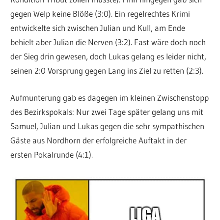
gegen Welp keine Blöße (3:0). Ein regelrechtes Krimi
entwickelte sich zwischen Julian und Kull, am Ende
behielt aber Julian die Nerven (3:2). Fast wäre doch noch
der Sieg drin gewesen, doch Lukas gelang es leider nicht,
seinen 2:0 Vorsprung gegen Lang ins Ziel zu retten (2:3).
Aufmunterung gab es dagegen im kleinen Zwischenstopp
des Bezirkspokals: Nur zwei Tage später gelang uns mit
Samuel, Julian und Lukas gegen die sehr sympathischen
Gäste aus Nordhorn der erfolgreiche Auftakt in der
ersten Pokalrunde (4:1).