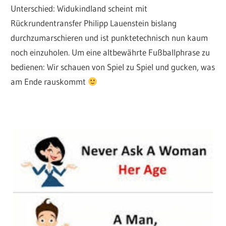
Unterschied: Widukindland scheint mit
Rückrundentransfer Philipp Lauenstein bislang
durchzumarschieren und ist punktetechnisch nun kaum
noch einzuholen. Um eine altbewährte Fußballphrase zu
bedienen: Wir schauen von Spiel zu Spiel und gucken, was
am Ende rauskommt