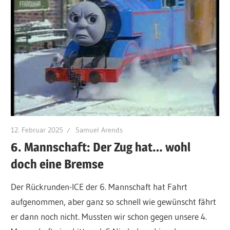
12. Februar 2025
Samuel Arends
6. Mannschaft: Der Zug hat… wohl
doch eine Bremse
Der Rückrunden-ICE der 6. Mannschaft hat Fahrt
aufgenommen, aber ganz so schnell wie gewünscht fährt
er dann noch nicht. Mussten wir schon gegen unsere 4.