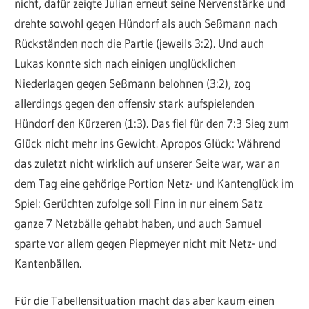
nicht, dafür zeigte Julian erneut seine Nervenstärke und
drehte sowohl gegen Hündorf als auch Seßmann nach
Rückständen noch die Partie (jeweils 3:2). Und auch
Lukas konnte sich nach einigen unglücklichen
Niederlagen gegen Seßmann belohnen (3:2), zog
allerdings gegen den offensiv stark aufspielenden
Hündorf den Kürzeren (1:3). Das fiel für den 7:3 Sieg zum
Glück nicht mehr ins Gewicht. Apropos Glück: Während
das zuletzt nicht wirklich auf unserer Seite war, war an
dem Tag eine gehörige Portion Netz- und Kantenglück im
Spiel: Gerüchten zufolge soll Finn in nur einem Satz
ganze 7 Netzbälle gehabt haben, und auch Samuel
sparte vor allem gegen Piepmeyer nicht mit Netz- und
Kantenbällen.
Für die Tabellensituation macht das aber kaum einen