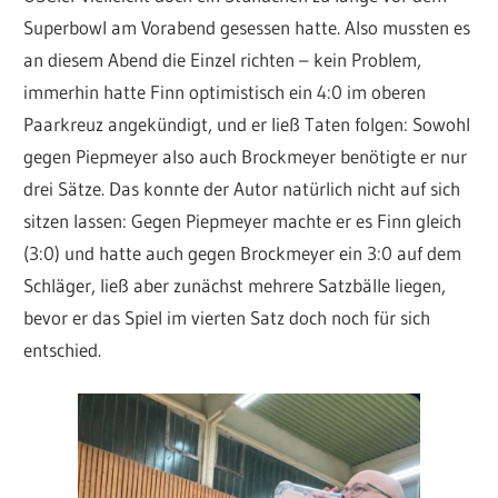
Superbowl am Vorabend gesessen hatte. Also mussten es
an diesem Abend die Einzel richten – kein Problem,
immerhin hatte Finn optimistisch ein 4:0 im oberen
Paarkreuz angekündigt, und er ließ Taten folgen: Sowohl
gegen Piepmeyer also auch Brockmeyer benötigte er nur
drei Sätze. Das konnte der Autor natürlich nicht auf sich
sitzen lassen: Gegen Piepmeyer machte er es Finn gleich
(3:0) und hatte auch gegen Brockmeyer ein 3:0 auf dem
Schläger, ließ aber zunächst mehrere Satzbälle liegen,
bevor er das Spiel im vierten Satz doch noch für sich
entschied.