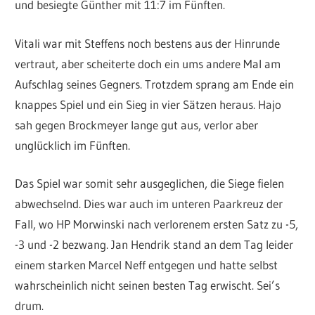
und besiegte Günther mit 11:7 im Fünften.
Vitali war mit Steffens noch bestens aus der Hinrunde
vertraut, aber scheiterte doch ein ums andere Mal am
Aufschlag seines Gegners. Trotzdem sprang am Ende ein
knappes Spiel und ein Sieg in vier Sätzen heraus. Hajo
sah gegen Brockmeyer lange gut aus, verlor aber
unglücklich im Fünften.
Das Spiel war somit sehr ausgeglichen, die Siege fielen
abwechselnd. Dies war auch im unteren Paarkreuz der
Fall, wo HP Morwinski nach verlorenem ersten Satz zu -5,
-3 und -2 bezwang. Jan Hendrik stand an dem Tag leider
einem starken Marcel Neff entgegen und hatte selbst
wahrscheinlich nicht seinen besten Tag erwischt. Sei’s
drum.