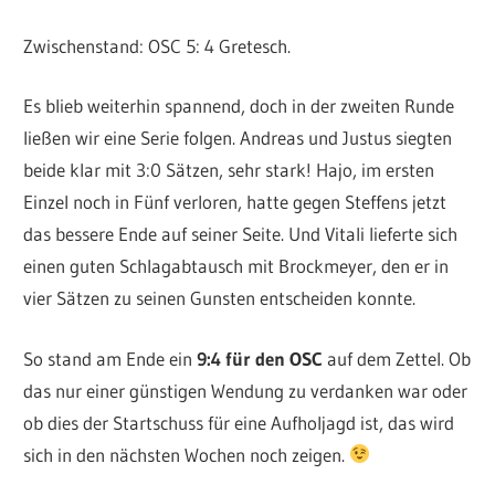
Zwischenstand: OSC 5: 4 Gretesch.
Es blieb weiterhin spannend, doch in der zweiten Runde
ließen wir eine Serie folgen. Andreas und Justus siegten
beide klar mit 3:0 Sätzen, sehr stark! Hajo, im ersten
Einzel noch in Fünf verloren, hatte gegen Steffens jetzt
das bessere Ende auf seiner Seite. Und Vitali lieferte sich
einen guten Schlagabtausch mit Brockmeyer, den er in
vier Sätzen zu seinen Gunsten entscheiden konnte.
So stand am Ende ein
9:4 für den OSC
auf dem Zettel. Ob
das nur einer günstigen Wendung zu verdanken war oder
ob dies der Startschuss für eine Aufholjagd ist, das wird
sich in den nächsten Wochen noch zeigen.