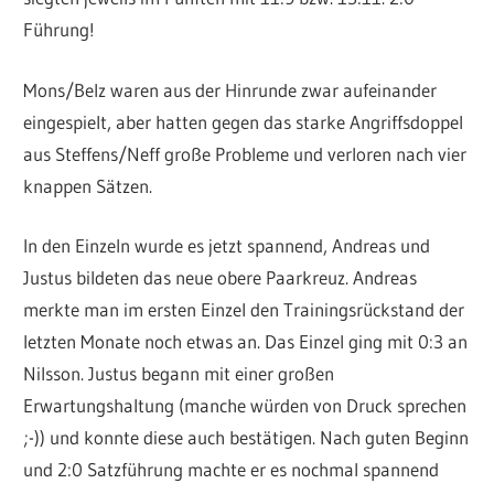
Führung!
Mons/Belz waren aus der Hinrunde zwar aufeinander
eingespielt, aber hatten gegen das starke Angriffsdoppel
aus Steffens/Neff große Probleme und verloren nach vier
knappen Sätzen.
In den Einzeln wurde es jetzt spannend, Andreas und
Justus bildeten das neue obere Paarkreuz. Andreas
merkte man im ersten Einzel den Trainingsrückstand der
letzten Monate noch etwas an. Das Einzel ging mit 0:3 an
Nilsson. Justus begann mit einer großen
Erwartungshaltung (manche würden von Druck sprechen
;-)) und konnte diese auch bestätigen. Nach guten Beginn
und 2:0 Satzführung machte er es nochmal spannend