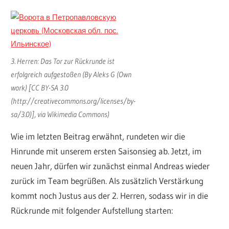
3. Herren: Das Tor zur Rückrunde ist
erfolgreich aufgestoßen (By Aleks G (Own
work) [CC BY-SA 3.0
(http://creativecommons.org/licenses/by-
sa/3.0)], via Wikimedia Commons)
Wie im letzten Beitrag erwähnt, rundeten wir die
Hinrunde mit unserem ersten Saisonsieg ab. Jetzt, im
neuen Jahr, dürfen wir zunächst einmal Andreas wieder
zurück im Team begrüßen. Als zusätzlich Verstärkung
kommt noch Justus aus der 2. Herren, sodass wir in die
Rückrunde mit folgender Aufstellung starten: