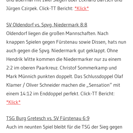
Jürgen Czirpek. Click-TT Bericht:
*Klick*
SV Oldendorf vs. Spvg. Niedermark 8:8
Oldendorf liegen die großen Mannschaften. Nach
knappen Spielen gegen Fürstenau sowie Dissen, hats nun
auch gegen die Spvg. Niedermark gut geklappt. Ohne
Hendrik Witte kommen die Niedermarker nur zu einem
2:2 im oberen Paarkreuz. Christof Sommerkamp und
Mark Münnich punkten doppelt. Das Schlussdoppel Olaf
Klamer / Oliver Schneider machen die „Sensation“ mit
einem 14:12 im Enddoppel perfekt. Click-TT Bericht:
*Klick*
TSG Burg Gretesch vs. SV Fürstenau 6:9
Auch im neunten Spiel bleibt für die TSG der Sieg gegen