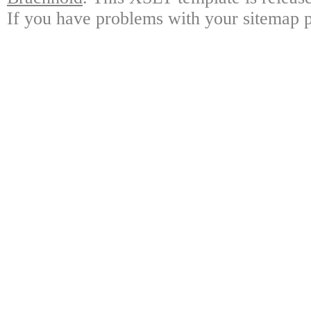
If you have problems with your sitemap p