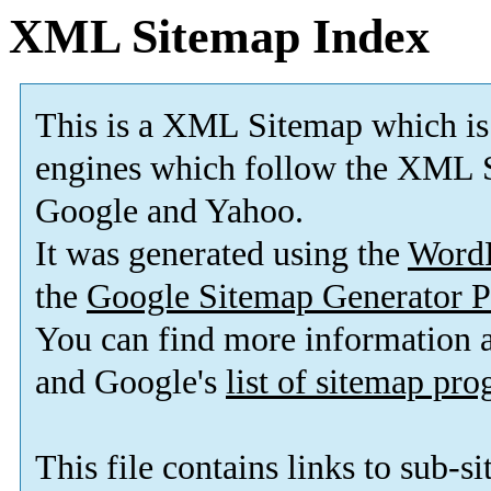
XML Sitemap Index
This is a XML Sitemap which is
engines which follow the XML S
Google and Yahoo.
It was generated using the
Word
the
Google Sitemap Generator P
You can find more information
and Google's
list of sitemap pr
This file contains links to sub-s